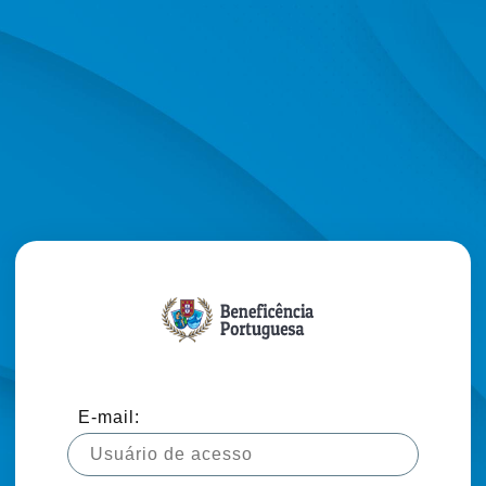
E-mail: